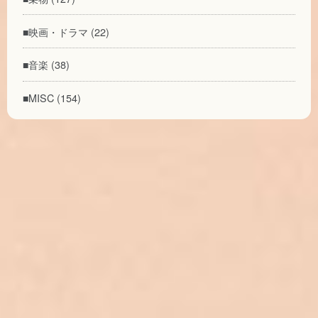
■映画・ドラマ (22)
■音楽 (38)
■MISC (154)