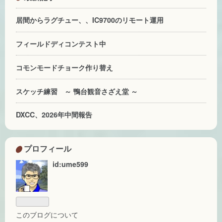
居間からラグチュー、、IC9700のリモート運用
フィールドディコンテスト中
コモンモードチョーク作り替え
スケッチ練習 ～ 鴨台観音さざえ堂 ～
DXCC、2026年中間報告
プロフィール
id:ume599
このブログについて