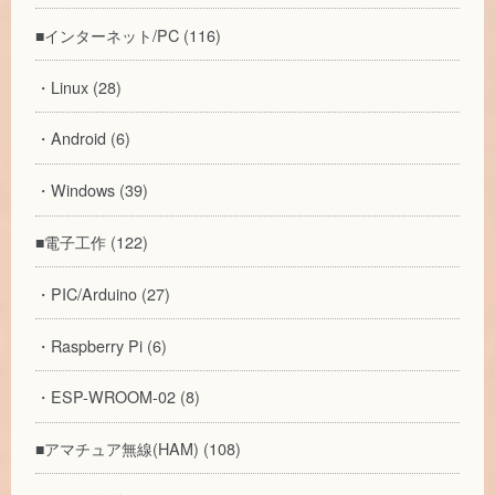
■インターネット/PC (116)
・Linux (28)
・Android (6)
・Windows (39)
■電子工作 (122)
・PIC/Arduino (27)
・Raspberry Pi (6)
・ESP-WROOM-02 (8)
■アマチュア無線(HAM) (108)