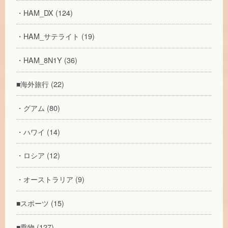
・HAM_DX (124)
・HAM_サテライト (19)
・HAM_8N1Y (36)
■海外旅行 (22)
・グアム (80)
・ハワイ (14)
・ロシア (12)
・オーストラリア (9)
■スポーツ (15)
■乗物 (127)