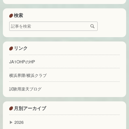
検索
リンク
JA1OHPのHP
横浜界隈/横浜クラブ
試験用楽天ブログ
月別アーカイブ
▶
2026