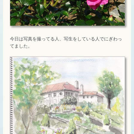
今日は写真を撮ってる人、写生をしている人でにぎわっ
てました。