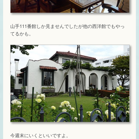
山手111番館しか見ませんでしたが他の西洋館でもやっ
てるかも。
今週末にいくといいですよ。