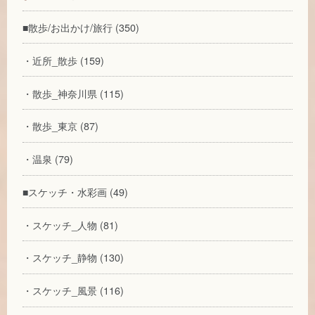
■散歩/お出かけ/旅行 (350)
・近所_散歩 (159)
・散歩_神奈川県 (115)
・散歩_東京 (87)
・温泉 (79)
■スケッチ・水彩画 (49)
・スケッチ_人物 (81)
・スケッチ_静物 (130)
・スケッチ_風景 (116)