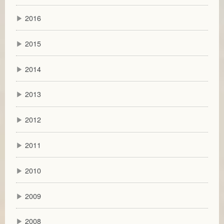
▶
2016
▶
2015
▶
2014
▶
2013
▶
2012
▶
2011
▶
2010
▶
2009
▶
2008