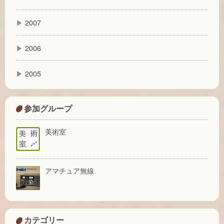
▶
2007
▶
2006
▶
2005
参加グループ
美術室
アマチュア無線
カテゴリー