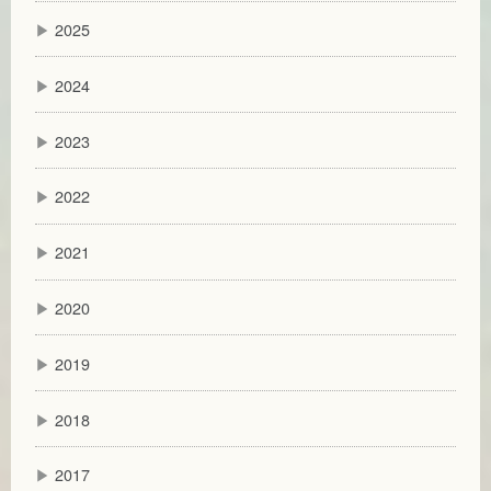
▶
2025
▶
2024
▶
2023
▶
2022
▶
2021
▶
2020
▶
2019
▶
2018
▶
2017