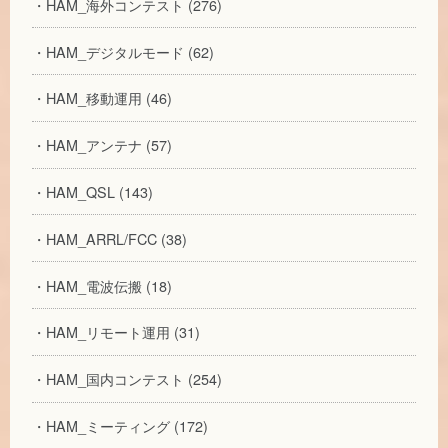
・HAM_海外コンテスト (276)
・HAM_デジタルモード (62)
・HAM_移動運用 (46)
・HAM_アンテナ (57)
・HAM_QSL (143)
・HAM_ARRL/FCC (38)
・HAM_電波伝搬 (18)
・HAM_リモート運用 (31)
・HAM_国内コンテスト (254)
・HAM_ミーティング (172)